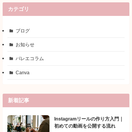
カテゴリ
ブログ
お知らせ
バレエコラム
Canva
新着記事
Instagramリールの作り方入門｜
初めての動画を公開する流れ