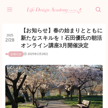
【お知らせ】春の始まりとともに
2025
新たなスキルを！石田優氏の朝活
2/28
オンライン講座3月開催決定
2025年2月28日
お知らせ