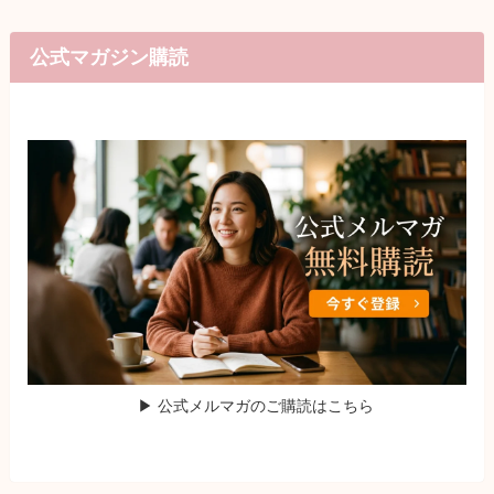
公式マガジン購読
▶ 公式メルマガのご購読はこちら