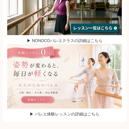
▶ NONOCOバレエクラスの詳細はこちら
▶ バレエ体験レッスンの詳細はこちら