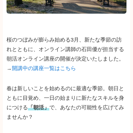
桜のつぼみが膨らみ始める3月、新たな季節の訪
れとともに、オンライン講師の石田優が担当する
朝活オンライン講座の開催が決定いたしました。
→
開講中の講座一覧はこちら
春は新しいことを始めるのに最適な季節。朝日と
ともに目覚め、一日の始まりに新たなスキルを身
につける
「朝活」
で、あなたの可能性を広げてみ
ませんか？