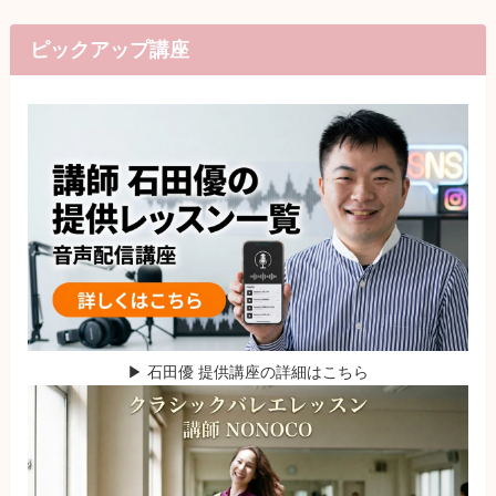
ピックアップ講座
▶ 石田優 提供講座の詳細はこちら