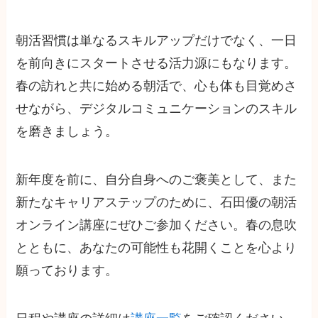
朝活習慣は単なるスキルアップだけでなく、一日
を前向きにスタートさせる活力源にもなります。
春の訪れと共に始める朝活で、心も体も目覚めさ
せながら、デジタルコミュニケーションのスキル
を磨きましょう。
新年度を前に、自分自身へのご褒美として、また
新たなキャリアステップのために、石田優の朝活
オンライン講座にぜひご参加ください。春の息吹
とともに、あなたの可能性も花開くことを心より
願っております。