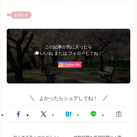
お知らせ
この記事が気に入ったら
いいね または フォローしてね！
Follow Me
よかったらシェアしてね！