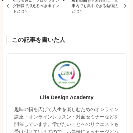
初心者必見！プログラミン
移動時間を学習時間に！電
グ転職で抑えるべきポイン
車内でも集中できる勉強法
トとは？
とは？
この記事を書いた人
Life Design Academy
趣味の幅を広げて人生を楽しむためのオンライン
講座・オンラインレッスン・対面セミナーなどを
開催しています。学びたいことへのリクエストも
受け付けていますので、お気軽にメッセージどう