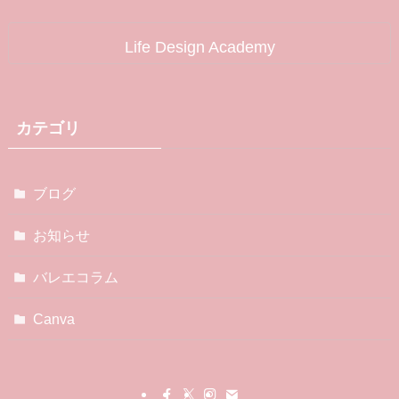
Life Design Academy
カテゴリ
ブログ
お知らせ
バレエコラム
Canva