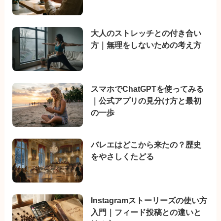
大人のストレッチとの付き合い
方｜無理をしないための考え方
スマホでChatGPTを使ってみる
｜公式アプリの見分け方と最初
の一歩
バレエはどこから来たの？歴史
をやさしくたどる
Instagramストーリーズの使い方
入門｜フィード投稿との違いと