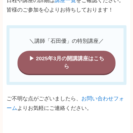
日程や講座の詳細は
講座一覧
をご確認ください。
皆様のご参加を心よりお待ちしております！
＼講師「石田優」の特別講座／
▶ 2025年3月の開講講座はこち
ら
ご不明な点がございましたら、
お問い合わせフォ
ーム
よりお気軽にご連絡ください。