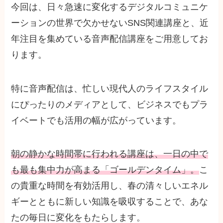
今回は、日々急速に変化するデジタルコミュニケ
ーションの世界で欠かせないSNS関連講座と、近
年注目を集めている音声配信講座をご用意してお
ります。
特に音声配信は、忙しい現代人のライフスタイル
にぴったりのメディアとして、ビジネスでもプラ
イベートでも活用の幅が広がっています。
朝の静かな時間帯に行われる講座は、一日の中で
も最も集中力が高まる「ゴールデンタイム」。
こ
の貴重な時間を有効活用し、春の清々しいエネル
ギーとともに新しい知識を吸収することで、あな
たの毎日に変化をもたらします。