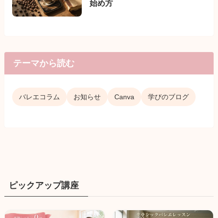
始め方
テーマから読む
バレエコラム
お知らせ
Canva
学びのブログ
ピックアップ講座