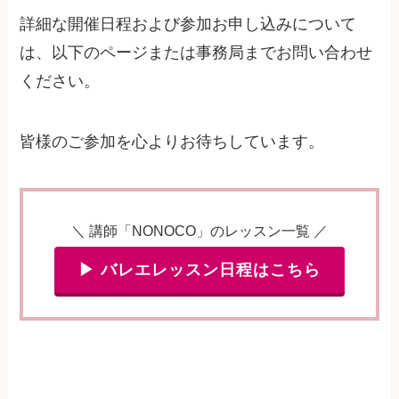
詳細な開催日程および参加お申し込みについて
は、以下のページまたは事務局までお問い合わせ
ください。
皆様のご参加を心よりお待ちしています。
＼ 講師「NONOCO」のレッスン一覧 ／
▶ バレエレッスン日程はこちら