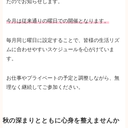
たのでお知らせします。
今月は従来通りの曜日での開催となります。
毎月同じ曜日に設定することで、皆様の生活リズ
ムに合わせやすいスケジュールを心がけていま
す。
お仕事やプライベートの予定と調整しながら、無
理なく継続してご参加ください。
秋の深まりとともに心身を整えませんか