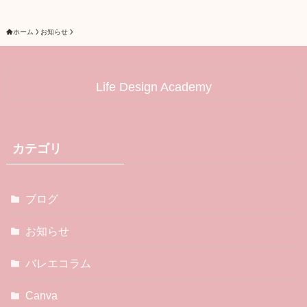
ホーム
お知らせ
Life Design Academy
カテゴリ
ブログ
お知らせ
バレエコラム
Canva