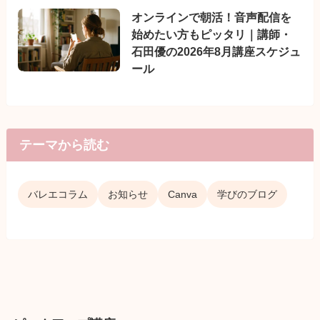
オンラインで朝活！音声配信を
始めたい方もピッタリ｜講師・
石田優の2026年8月講座スケジュ
ール
テーマから読む
バレエコラム
お知らせ
Canva
学びのブログ