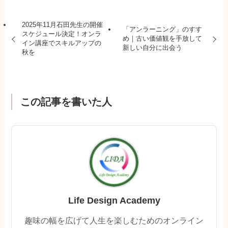
2025年11月石田先生の開催
「アンラーニング」のすす
スケジュール決定！オンラ
め｜古い価値観を手放して
イン講座でスキルアップの
新しい自分に出会う
秋を
この記事を書いた人
Life Design Academy
趣味の幅を広げて人生を楽しむためのオンライン