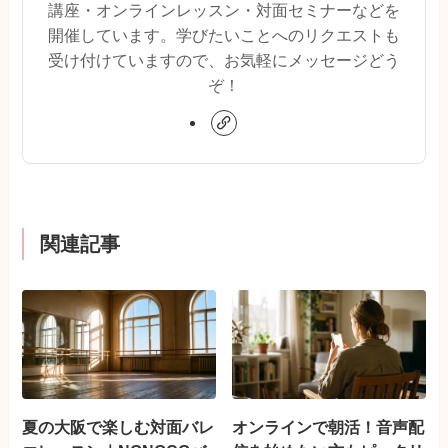
講座・オンラインレッスン・対面セミナーなどを
開催しています。学びたいことへのリクエストも
受け付けていますので、お気軽にメッセージどう
ぞ！
関連記事
夏の大阪で楽しむ対面バレ
オンラインで朝活！音声配