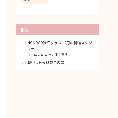
目次
NONOCO講師クラス 12月の開催スケジ
ュール
年末に向けて体を整える
お申し込みはお早めに