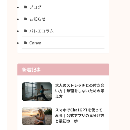
ブログ
お知らせ
バレエコラム
Canva
新着記事
大人のストレッチとの付き合
い方｜無理をしないための考
え方
スマホでChatGPTを使って
みる｜公式アプリの見分け方
と最初の一歩