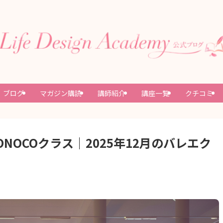
ブログ
マガジン購読
講師紹介
講座一覧
クチコミ
NOCOクラス｜2025年12月のバレエク