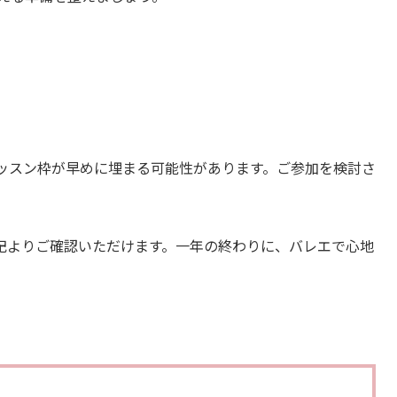
レッスン枠が早めに埋まる可能性があります。ご参加を検討さ
。
記よりご確認いただけます。一年の終わりに、バレエで心地