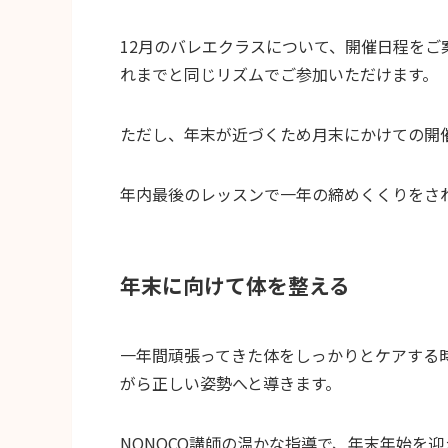
12月のバレエクラスについて、開催日程を
れまでと同じリズムでご参加いただけます。
ただし、年末が近づくため月末にかけての開
年内最後のレッスンで一年の締めくくりをさ
年末に向けて体を整える
一年間頑張ってきた体をしっかりとケアする
がら正しい姿勢へと導きます。
NONOCO講師の温かな指導で、年末年始を