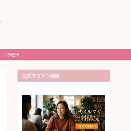
お問合せ
公式マガジン購読