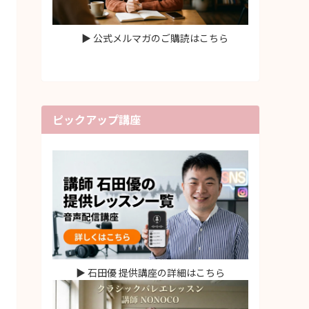
▶ 公式メルマガのご購読はこちら
ピックアップ講座
▶ 石田優 提供講座の詳細はこちら