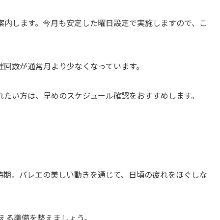
ご案内します。今月も安定した曜日設定で実施しますので、こ
催回数が通常月より少なくなっています。
れたい方は、早めのスケジュール確認をおすすめします。
時期。バレエの美しい動きを通じて、日頃の疲れをほぐしな
迎える準備を整えましょう。