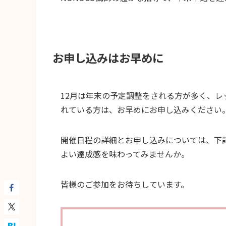
お申し込みはお早めに
12月は年末の予定調整をされる方が多く、
れている方は、お早めにお申し込みください
開催日程の詳細とお申し込みについては、下
よい達成感を味わってみませんか。
皆様のご参加をお待ちしています。