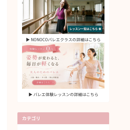
▶ NONOCOバレエクラスの詳細はこちら
▶ バレエ体験レッスンの詳細はこちら
カテゴリ