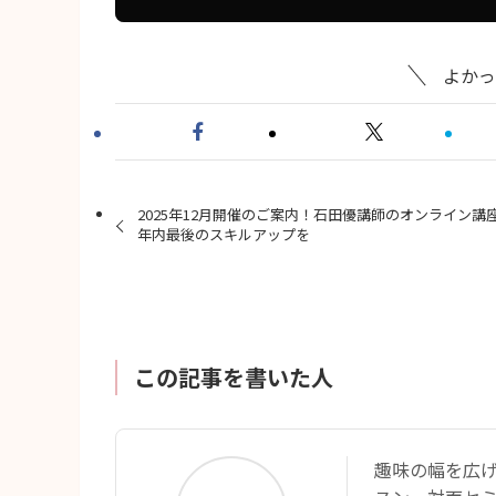
よかっ
2025年12月開催のご案内！石田優講師のオンライン講
年内最後のスキルアップを
この記事を書いた人
趣味の幅を広