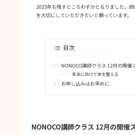
2025年も残すところわずかとなりました。
を大切にしていただきたいと願っています。
目次
NONOCO講師クラス 12月の開
年末に向けて体を整える
お申し込みはお早めに
NONOCO講師クラス 12月の開催