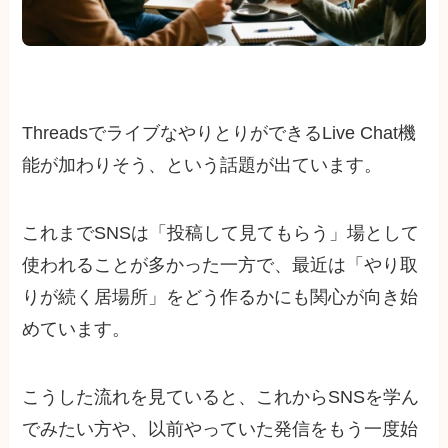
ThreadsでライブなやりとりができるLive Chat機
能が加わりそう、という話題が出ています。
これまでSNSは「投稿して見てもらう」場として
使われることが多かった一方で、最近は「やり取
りが続く居場所」をどう作るかにも関心が向き始
めています。
こうした流れを見ていると、これからSNSを学ん
でみたい方や、以前やっていた発信をもう一度始