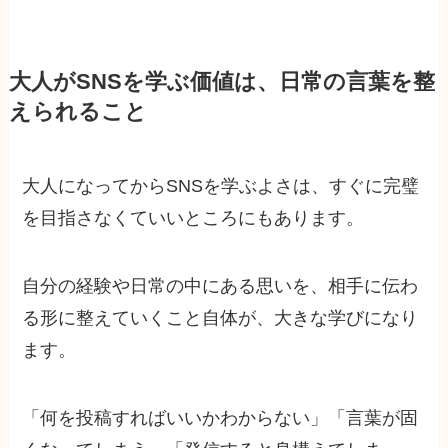
大人がSNSを学ぶ価値は、日常の言葉を整
えられること
大人になってからSNSを学ぶよさは、すぐに完璧
を目指さなくていいところにもあります。
自分の経験や日常の中にある思いを、相手に伝わ
る形に整えていくこと自体が、大きな学びになり
ます。
「何を投稿すればいいかわからない」「言葉が固