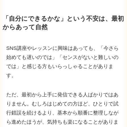
「自分にできるかな」という不安は、最初
からあって自然
SNS講座やレッスンに興味はあっても、「今さら
始めても遅いのでは」「センスがないと難しいの
では」と感じる方もいらっしゃることがありま
す。
ただ、最初から上手に発信できる人ばかりではあ
りません。むしろはじめての方ほど、ひとりで試
行錯誤を続けるより、基本から順番に整理しなが
ら進めたほうが、気持ちも楽になることがありま