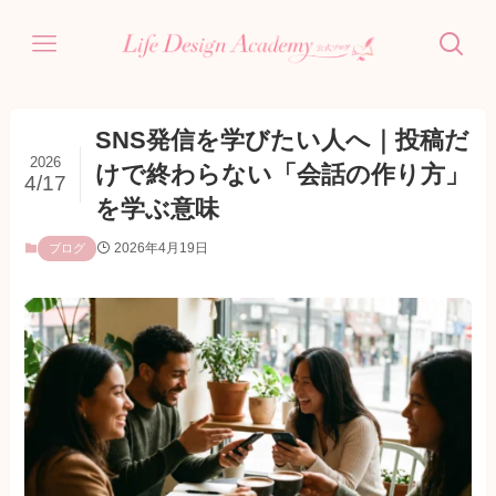
SNS発信を学びたい人へ｜投稿だ
2026
けで終わらない「会話の作り方」
4/17
を学ぶ意味
2026年4月19日
ブログ