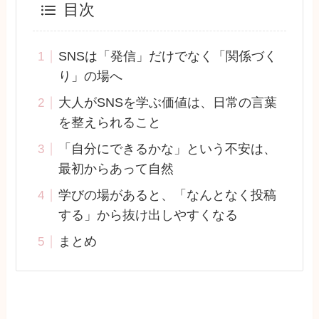
目次
SNSは「発信」だけでなく「関係づく
り」の場へ
大人がSNSを学ぶ価値は、日常の言葉
を整えられること
「自分にできるかな」という不安は、
最初からあって自然
学びの場があると、「なんとなく投稿
する」から抜け出しやすくなる
まとめ