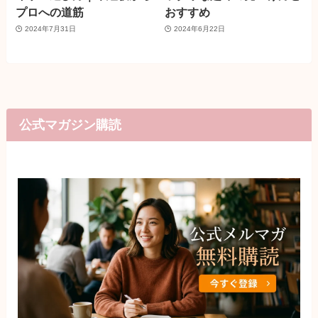
プロへの道筋
おすすめ
2024年7月31日
2024年6月22日
公式マガジン購読