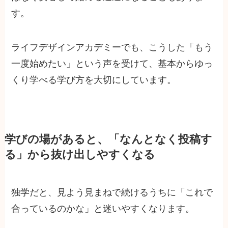
す。
ライフデザインアカデミーでも、こうした「もう
一度始めたい」という声を受けて、基本からゆっ
くり学べる学び方を大切にしています。
学びの場があると、「なんとなく投稿す
る」から抜け出しやすくなる
独学だと、見よう見まねで続けるうちに「これで
合っているのかな」と迷いやすくなります。