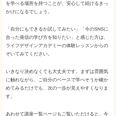
を学べる場所を持つことが、安心して続けるきっ
かけになるでしょう。
「自分にもできるか試してみたい」「今のSNSに
合った発信の学び方を知りたい」と感じた方は、
ライフデザインアカデミーの体験レッスンからの
ぞいてみてください。
いきなり決めなくても大丈夫です。まずは雰囲気
に触れながら、ご自分のペースで学べそうか確か
めてみるだけでも、次の一歩が見えやすくなりま
す。
あわせて講座一覧ページもご覧いただけると、今