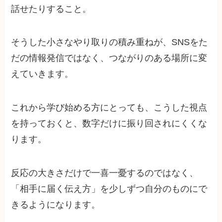
話せたりすること。
そうした小さなやり取りの積み重ねが、SNSをた
だの情報発信ではなく、つながりのある場所に変
えていきます。
これから学び始める方にとっても、こうした視点
を持っておくと、数字だけに振り回されにくくな
ります。
反応の大きさだけで一喜一憂するのではなく、
「相手に届く伝え方」を少しずつ自分のものにで
きるようになります。