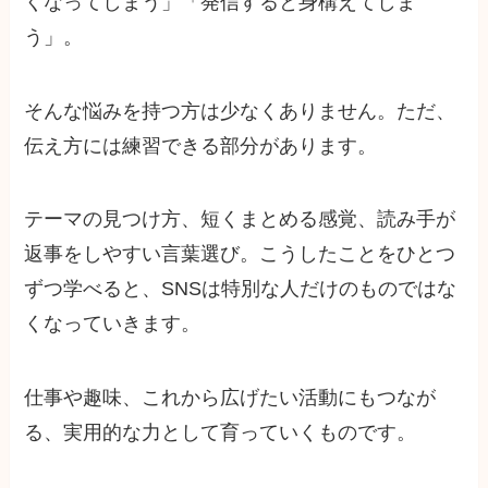
くなってしまう」「発信すると身構えてしま
う」。
そんな悩みを持つ方は少なくありません。ただ、
伝え方には練習できる部分があります。
テーマの見つけ方、短くまとめる感覚、読み手が
返事をしやすい言葉選び。こうしたことをひとつ
ずつ学べると、SNSは特別な人だけのものではな
くなっていきます。
仕事や趣味、これから広げたい活動にもつなが
る、実用的な力として育っていくものです。