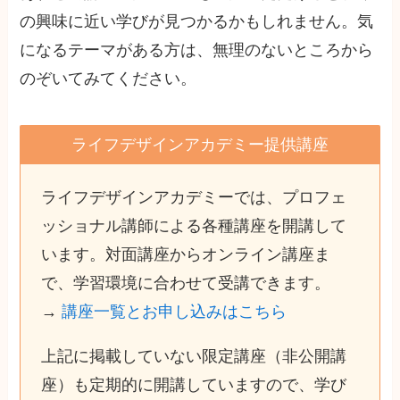
の興味に近い学びが見つかるかもしれません。気
になるテーマがある方は、無理のないところから
のぞいてみてください。
ライフデザインアカデミー提供講座
ライフデザインアカデミーでは、プロフェ
ッショナル講師による各種講座を開講して
います。対面講座からオンライン講座ま
で、学習環境に合わせて受講できます。
→
講座一覧とお申し込みはこちら
上記に掲載していない限定講座（非公開講
座）も定期的に開講していますので、学び