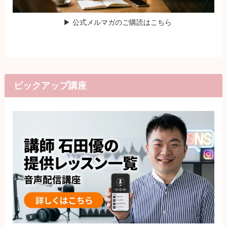
▶ 公式メルマガのご購読はこちら
ピックアップ講座