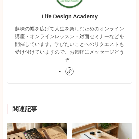
Life Design Academy
趣味の幅を広げて人生を楽しむためのオンライン
講座・オンラインレッスン・対面セミナーなどを
開催しています。学びたいことへのリクエストも
受け付けていますので、お気軽にメッセージどう
ぞ！
関連記事