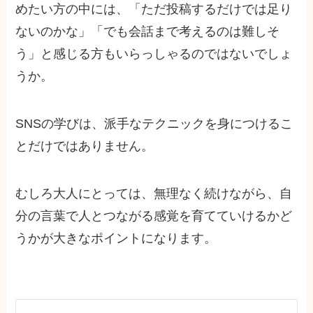
めたい方の中には、「ただ投稿するだけでは足り
ないのかな」「でも会話まで考えるのは難しそ
う」と感じる方もいらっしゃるのではないでしょ
うか。
SNSの学びは、派手なテクニックを身につけるこ
とだけではありません。
むしろ大人にとっては、無理なく続けながら、自
分の言葉で人とつながる感覚を育てていけるかど
うかが大きなポイントになります。