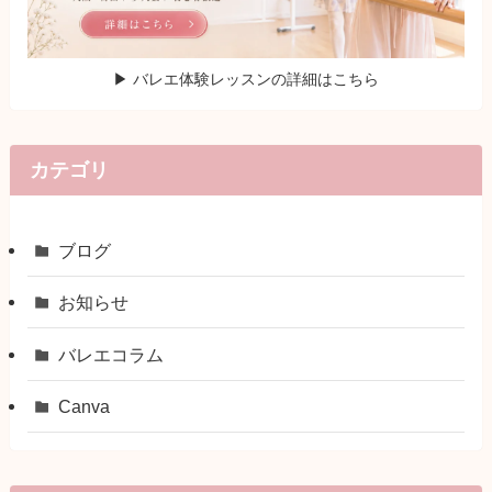
▶ バレエ体験レッスンの詳細はこちら
カテゴリ
ブログ
お知らせ
バレエコラム
Canva