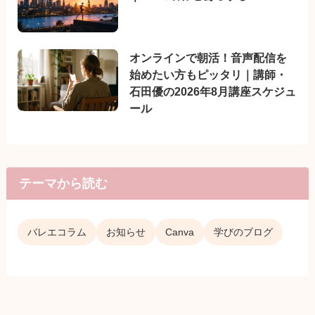
オンラインで朝活！音声配信を
始めたい方もピッタリ｜講師・
石田優の2026年8月講座スケジュ
ール
テーマから読む
バレエコラム
お知らせ
Canva
学びのブログ