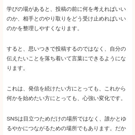
学びの場があると、投稿の前に何を考えればいい
のか、相手とのやり取りをどう受け止めればいい
のかを整理しやすくなります。
すると、思いつきで投稿するのではなく、自分の
伝えたいことを落ち着いて言葉にできるようにな
ります。
これは、発信を続けたい方にとっても、これから
何かを始めたい方にとっても、心強い変化です。
SNSは目立つためだけの場所ではなく、誰かとゆ
るやかにつながるための場所でもあります。だか