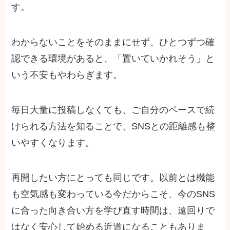
す。
わからないことをそのままにせず、ひとつずつ確
認できる環境があると、「置いていかれそう」と
いう不安もやわらぎます。
毎日大量に投稿しなくても、ご自分のペースで続
けられる方法を知ることで、SNSとの距離感も整
いやすくなります。
再開したい方にとっても同じです。以前とは機能
も空気感も変わっている今だからこそ、今のSNS
に合った向き合い方を学び直す時間は、遠回りで
はなく安心して始める近道になることもありま