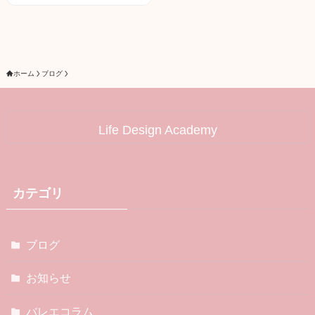
ホーム
ブログ
Life Design Academy
カテゴリ
ブログ
お知らせ
バレエコラム