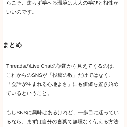
らこそ、焦らず学べる環境は大人の学びと相性が
いいのです。
まとめ
ThreadsのLive Chatの話題から見えてくるのは、
これからのSNSが「投稿の数」だけではなく、
「会話が生まれる心地よさ」にも価値を置き始め
ているということ。
もしSNSに興味はあるけれど、一歩目に迷ってい
るなら、まずは自分の言葉で無理なく伝える方法