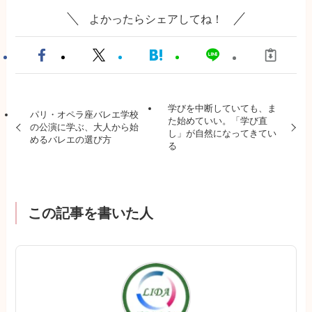
よかったらシェアしてね！
学びを中断していても、ま
パリ・オペラ座バレエ学校
た始めていい。「学び直
の公演に学ぶ、大人から始
し」が自然になってきてい
めるバレエの選び方
る
この記事を書いた人