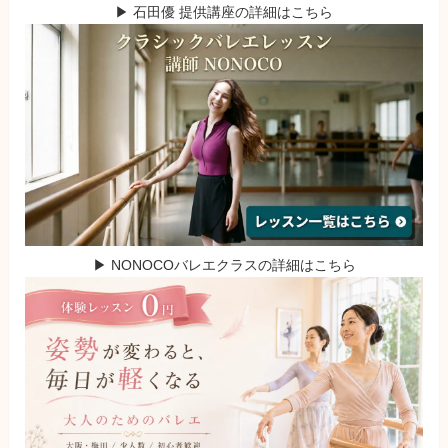
▶ 石田優 提供講座の詳細はこちら
▶ NONOCOバレエクラスの詳細はこちら