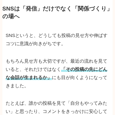
SNSは「発信」だけでなく「関係づくり」
の場へ
SNSというと、どうしても投稿の見せ方や伸ばす
コツに意識が向きがちです。
もちろん見せ方も大切ですが、最近の流れを見て
いると、それだけではなく
「その投稿の先にどん
な会話が生まれるか」
にも目が向くようになって
きました。
たとえば、誰かの投稿を見て「自分もやってみた
い」と思ったり、コメントをきっかけに安心して