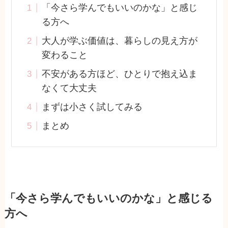
「今さら学んでもいいのかな」と感じ
る方へ
大人が学ぶ価値は、暮らしの見え方が
変わること
不安がある方ほど、ひとりで抱え込ま
なくて大丈夫
まずは小さく試してみる
まとめ
「今さら学んでもいいのかな」と感じる
方へ