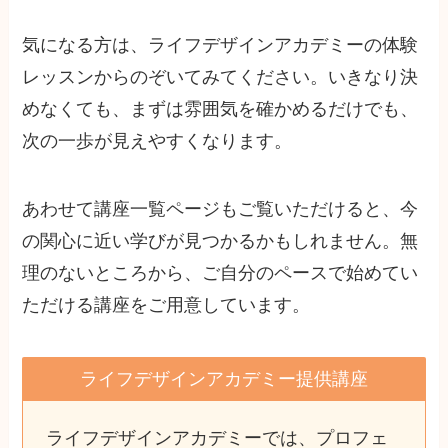
気になる方は、ライフデザインアカデミーの体験
レッスンからのぞいてみてください。いきなり決
めなくても、まずは雰囲気を確かめるだけでも、
次の一歩が見えやすくなります。
あわせて講座一覧ページもご覧いただけると、今
の関心に近い学びが見つかるかもしれません。無
理のないところから、ご自分のペースで始めてい
ただける講座をご用意しています。
ライフデザインアカデミー提供講座
ライフデザインアカデミーでは、プロフェ