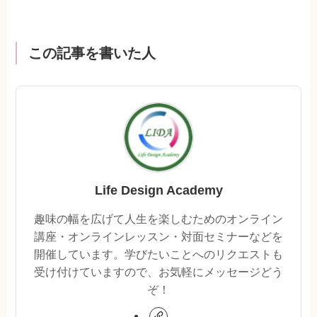
この記事を書いた人
Life Design Academy
趣味の幅を広げて人生を楽しむためのオンライン
講座・オンラインレッスン・対面セミナーなどを
開催しています。学びたいことへのリクエストも
受け付けていますので、お気軽にメッセージどう
ぞ！