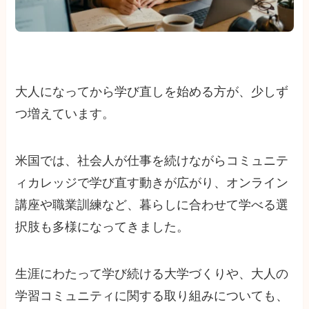
大人になってから学び直しを始める方が、少しず
つ増えています。
米国では、社会人が仕事を続けながらコミュニテ
ィカレッジで学び直す動きが広がり、オンライン
講座や職業訓練など、暮らしに合わせて学べる選
択肢も多様になってきました。
生涯にわたって学び続ける大学づくりや、大人の
学習コミュニティに関する取り組みについても、