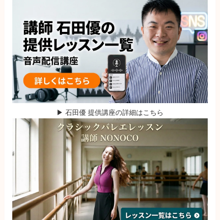
▶ 石田優 提供講座の詳細はこちら