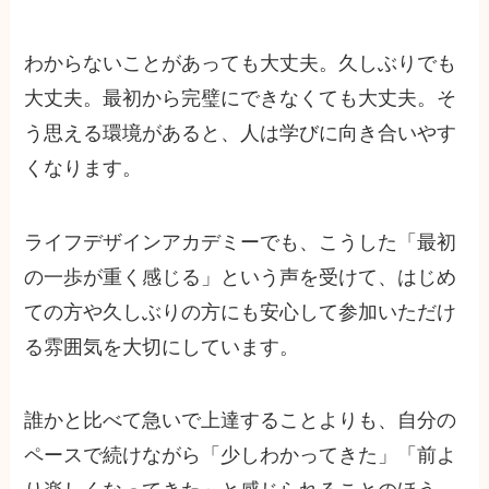
わからないことがあっても大丈夫。久しぶりでも
大丈夫。最初から完璧にできなくても大丈夫。そ
う思える環境があると、人は学びに向き合いやす
くなります。
ライフデザインアカデミーでも、こうした「最初
の一歩が重く感じる」という声を受けて、はじめ
ての方や久しぶりの方にも安心して参加いただけ
る雰囲気を大切にしています。
誰かと比べて急いで上達することよりも、自分の
ペースで続けながら「少しわかってきた」「前よ