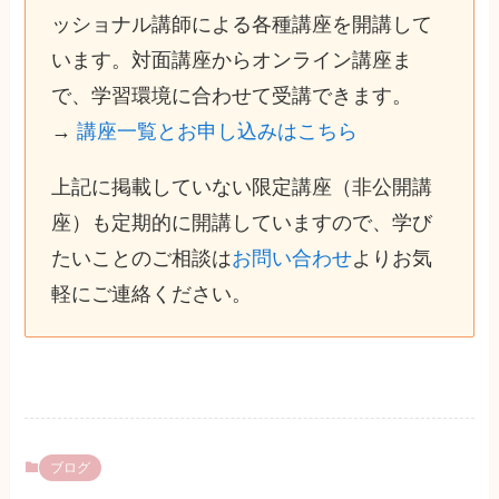
ッショナル講師による各種講座を開講して
います。対面講座からオンライン講座ま
で、学習環境に合わせて受講できます。
→
講座一覧とお申し込みはこちら
上記に掲載していない限定講座（非公開講
座）も定期的に開講していますので、学び
たいことのご相談は
お問い合わせ
よりお気
軽にご連絡ください。
ブログ