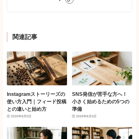
関連記事
Instagramストーリーズの
SNS発信が苦手な方へ！
使い方入門｜フィード投稿
小さく始めるための5つの
との違いと始め方
準備
2026年8月5日
2026年8月3日