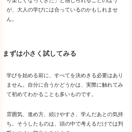
り楽しくなってきた」と感じられることのほう
が、大人の学びには合っているのかもしれませ
ん。
まずは小さく試してみる
学びを始める前に、すべてを決めきる必要はあり
ません。自分に合うかどうかは、実際に触れてみ
て初めてわかることも多いものです。
雰囲気、進め方、続けやすさ、学んだあとの気持
ち。そうしたものは、頭の中で考えるだけでは判