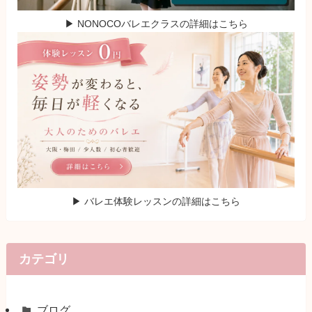
▶ NONOCOバレエクラスの詳細はこちら
▶ バレエ体験レッスンの詳細はこちら
カテゴリ
ブログ