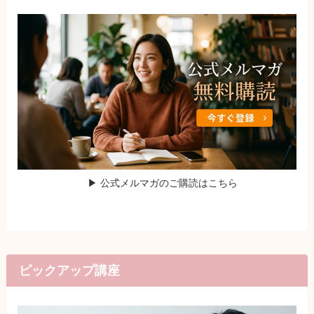
▶ 公式メルマガのご購読はこちら
ピックアップ講座