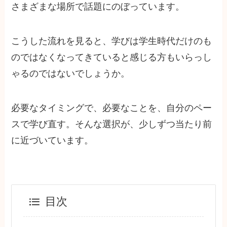
さまざまな場所で話題にのぼっています。
こうした流れを見ると、学びは学生時代だけのも
のではなくなってきていると感じる方もいらっし
ゃるのではないでしょうか。
必要なタイミングで、必要なことを、自分のペー
スで学び直す。そんな選択が、少しずつ当たり前
に近づいています。
目次