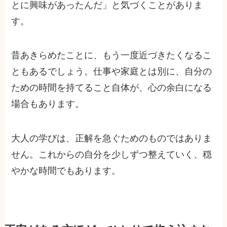
とに興味があったんだ」と気づくことがありま
す。
昔あきらめたことに、もう一度近づきたくなるこ
ともあるでしょう。仕事や家庭とは別に、自分の
ための時間を持てること自体が、心の余白になる
場合もあります。
大人の学びは、正解を急ぐためのものではありま
せん。これからの自分を少しずつ整えていく、穏
やかな時間でもあります。