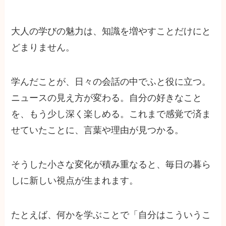
大人の学びの魅力は、知識を増やすことだけにと
どまりません。
学んだことが、日々の会話の中でふと役に立つ。
ニュースの見え方が変わる。自分の好きなこと
を、もう少し深く楽しめる。これまで感覚で済ま
せていたことに、言葉や理由が見つかる。
そうした小さな変化が積み重なると、毎日の暮ら
しに新しい視点が生まれます。
たとえば、何かを学ぶことで「自分はこういうこ