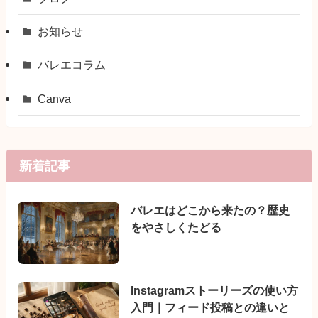
お知らせ
バレエコラム
Canva
新着記事
バレエはどこから来たの？歴史
をやさしくたどる
Instagramストーリーズの使い方
入門｜フィード投稿との違いと