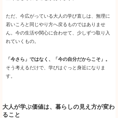
ただ、今広がっている大人の学び直しは、無理に
若いころと同じやり方へ戻るものではありませ
ん。今の生活や関心に合わせて、少しずつ取り入
れていくもの。
「今さら」ではなく、「今の自分だからこそ」。
そう考えるだけで、学びはぐっと身近になりま
す。
大人が学ぶ価値は、暮らしの見え方が変わ
ること