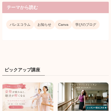
テーマから読む
バレエコラム
お知らせ
Canva
学びのブログ
ピックアップ講座