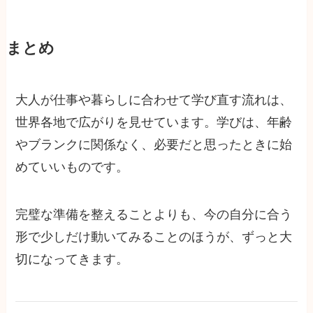
まとめ
大人が仕事や暮らしに合わせて学び直す流れは、
世界各地で広がりを見せています。学びは、年齢
やブランクに関係なく、必要だと思ったときに始
めていいものです。
完璧な準備を整えることよりも、今の自分に合う
形で少しだけ動いてみることのほうが、ずっと大
切になってきます。