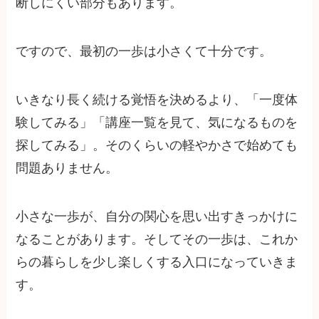
断しにくい部分もあります。
ですので、最初の一歩は小さくて十分です。
いきなり長く続ける覚悟を決めるより、「一度体
験してみる」「講座一覧を見て、気になるものを
探してみる」。そのくらいの軽やかさで始めても
問題ありません。
小さな一歩が、自分の関心を思い出すきっかけに
なることがあります。そしてその一歩は、これか
らの暮らしを少し楽しくする入口になっていきま
す。