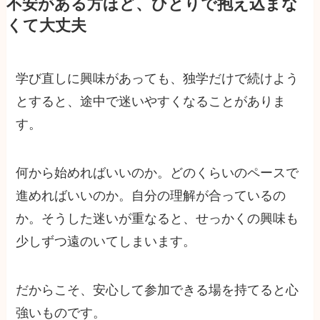
不安がある方ほど、ひとりで抱え込まな
くて大丈夫
学び直しに興味があっても、独学だけで続けよう
とすると、途中で迷いやすくなることがありま
す。
何から始めればいいのか。どのくらいのペースで
進めればいいのか。自分の理解が合っているの
か。そうした迷いが重なると、せっかくの興味も
少しずつ遠のいてしまいます。
だからこそ、安心して参加できる場を持てると心
強いものです。