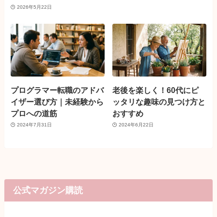
2026年5月22日
プログラマー転職のアドバ
老後を楽しく！60代にピ
イザー選び方｜未経験から
ッタリな趣味の見つけ方と
プロへの道筋
おすすめ
2024年7月31日
2024年6月22日
公式マガジン購読