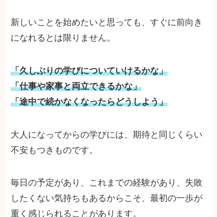
新しいことを始めたいと思っても、すぐに前向き
になれるとは限りません。
「久しぶりの学びについていけるかな」
「仕事や家事と両立できるかな」
「途中で続かなくなったらどうしよう」
大人になってからの学びには、期待と同じくらい
不安もつきものです。
毎日の予定があり、これまでの経験があり、失敗
したくない気持ちもあるからこそ、最初の一歩が
重く感じられることがあります。