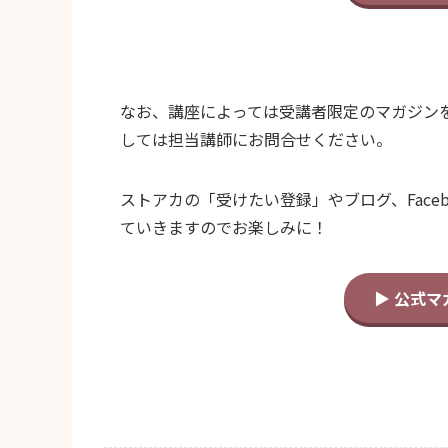
なお、講座によっては受講者限定のマガジン
しては担当講師にお問合せください。
ストアカの「受けたい登録」やブログ、Face
ていきますのでお楽しみに！
▶ 公式