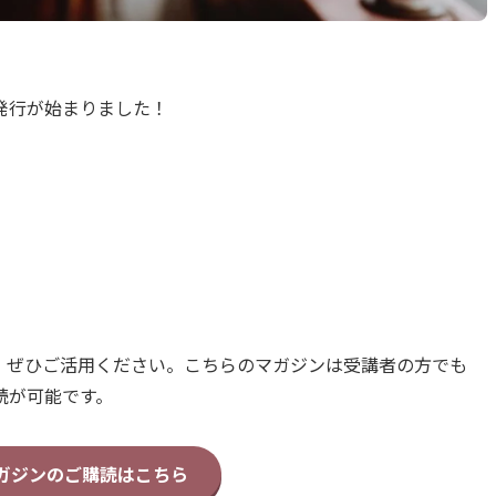
発行が始まりました！
、ぜひご活用ください。こちらのマガジンは受講者の方でも
読が可能です。
マガジンのご購読はこちら