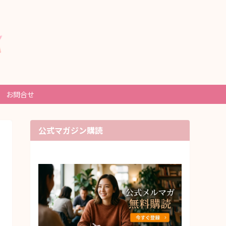
お問合せ
公式マガジン購読