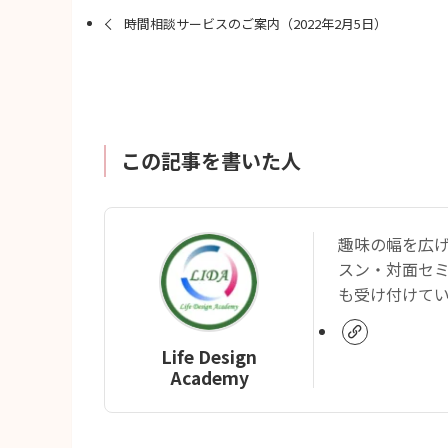
時間相談サービスのご案内（2022年2月5日）
この記事を書いた人
趣味の幅を広
スン・対面セ
も受け付けて
Life Design
Academy