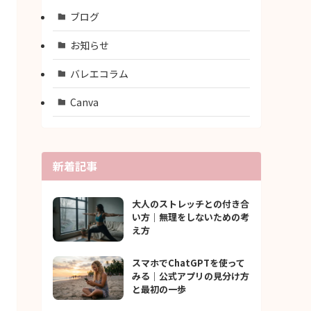
ブログ
お知らせ
バレエコラム
Canva
新着記事
大人のストレッチとの付き合
い方｜無理をしないための考
え方
スマホでChatGPTを使って
みる｜公式アプリの見分け方
と最初の一歩