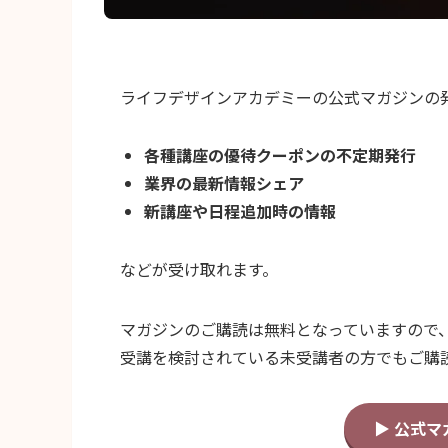
ライフデザインアカデミーの公式マガジンの
各種講座の優待クーポンの不定期発行
業界の最新情報シェア
新講座や日程追加時の情報
などが受け取れます。
マガジンのご購読は無料となっていますので
受講を検討されている未受講者の方でもご購
▶ 公式