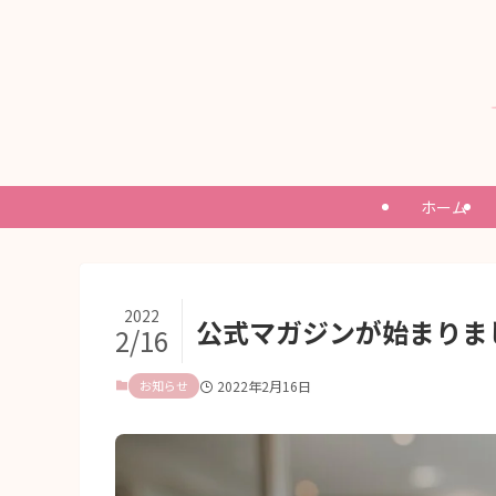
ホーム
2022
公式マガジンが始まりま
2/16
お知らせ
2022年2月16日