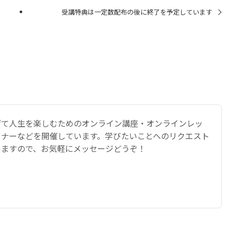
受講特典は一定数配布の後に終了を予定しています
げて人生を楽しむためのオンライン講座・オンラインレッ
ミナーなどを開催しています。学びたいことへのリクエスト
いますので、お気軽にメッセージどうぞ！