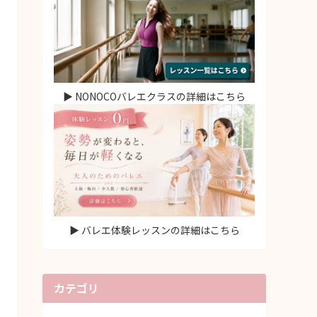
▶ NONOCOバレエクラスの詳細はこちら
▶ バレエ体験レッスンの詳細はこちら
カテゴリ