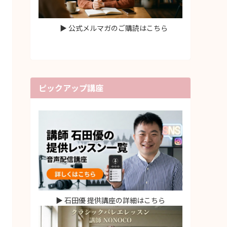
▶ 公式メルマガのご購読はこちら
ピックアップ講座
▶ 石田優 提供講座の詳細はこちら