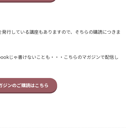
を発行している講座もありますので、そちらの購読につきま
bookじゃ書けないことも・・・こちらのマガジンで配信し
マガジンのご購読はこちら