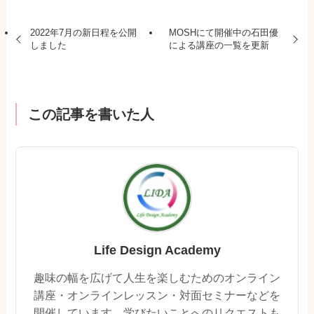
2022年7月の新日程を公開
MOSHにて開催中の石田優
しました
による講座の一覧を更新
この記事を書いた人
Life Design Academy
趣味の幅を広げて人生を楽しむためのオンライン
講座・オンラインレッスン・対面セミナーなどを
開催しています。学びたいことへのリクエストも