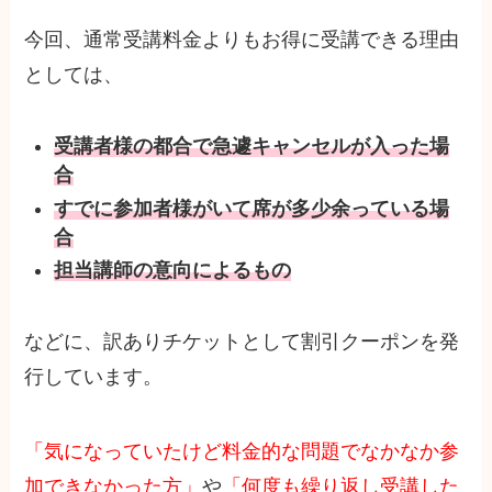
今回、通常受講料金よりもお得に受講できる理由
としては、
受講者様の都合で急遽キャンセルが入った場
合
すでに参加者様がいて席が多少余っている場
合
担当講師の意向によるもの
などに、訳ありチケットとして割引クーポンを発
行しています。
「気になっていたけど料金的な問題でなかなか参
加できなかった方」
や
「何度も繰り返し受講した