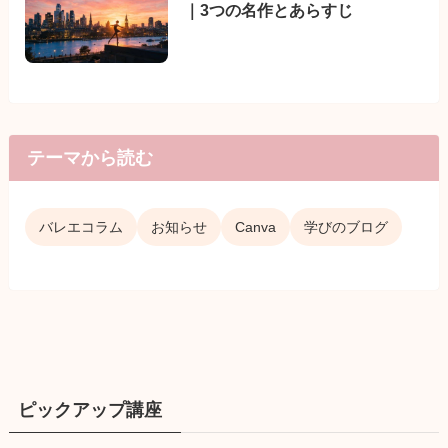
｜3つの名作とあらすじ
テーマから読む
バレエコラム
お知らせ
Canva
学びのブログ
ピックアップ講座