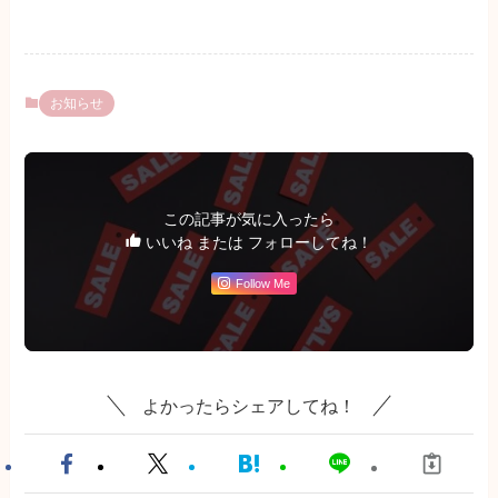
お知らせ
この記事が気に入ったら
いいね または フォローしてね！
Follow Me
よかったらシェアしてね！