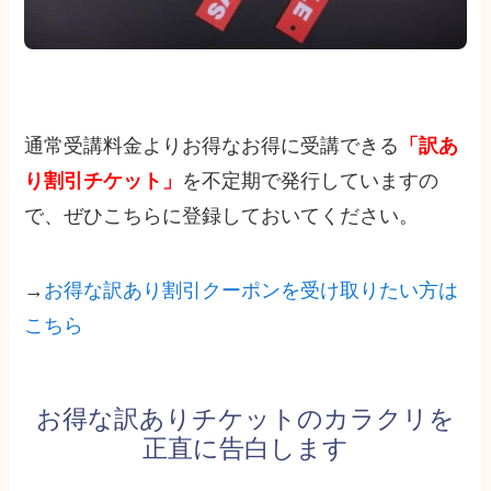
通常受講料金よりお得なお得に受講できる
「訳あ
り割引チケット」
を不定期で発行していますの
で、ぜひこちらに登録しておいてください。
→
お得な訳あり割引クーポンを受け取りたい方は
こちら
お得な訳ありチケットのカラクリを
正直に告白します