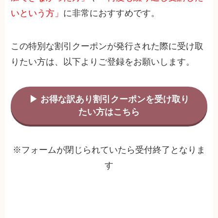
いという方」
に非常におすすめです。
この特別な割引クーポンが発行された際に受け取
りたい方は、以下よりご登録をお願いします。
▶ お得な訳あり割引クーポンを受け取り
たい方はこちら
※フォームが閉じられていたら受付終了となりま
す