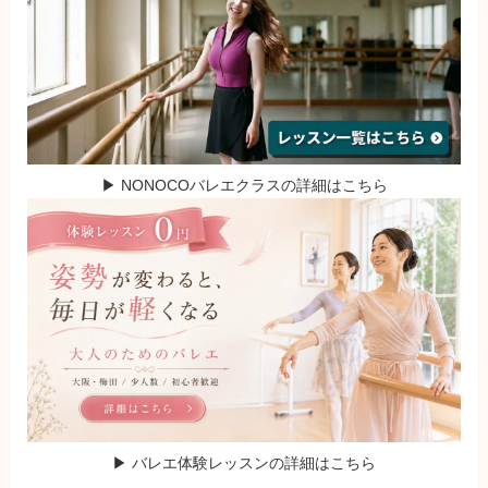
▶ NONOCOバレエクラスの詳細はこちら
▶ バレエ体験レッスンの詳細はこちら