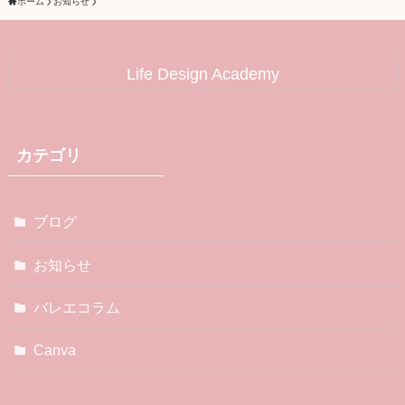
ホーム
お知らせ
Life Design Academy
カテゴリ
ブログ
お知らせ
バレエコラム
Canva