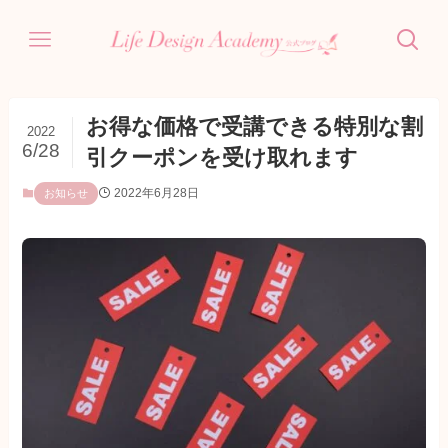
お得な価格で受講できる特別な割
2022
6/28
引クーポンを受け取れます
2022年6月28日
お知らせ