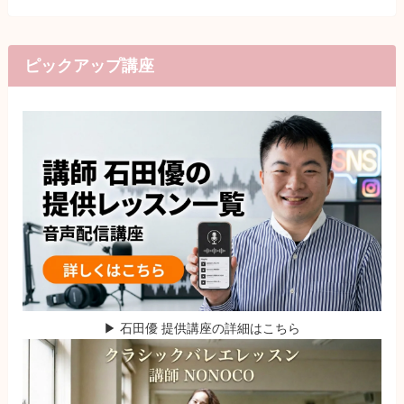
ピックアップ講座
▶ 石田優 提供講座の詳細はこちら