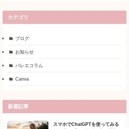
カテゴリ
ブログ
お知らせ
バレエコラム
Canva
新着記事
スマホでChatGPTを使ってみる