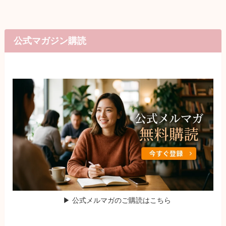
公式マガジン購読
▶ 公式メルマガのご購読はこちら