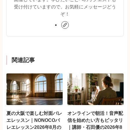
受け付けていますので、お気軽にメッセージどう
ぞ！
関連記事
夏の大阪で楽しむ対面バレ
オンラインで朝活！音声配
エレッスン｜NONOCOバ
信を始めたい方もピッタリ
レエレッスン2026年8月の
｜講師・石田優の2026年8